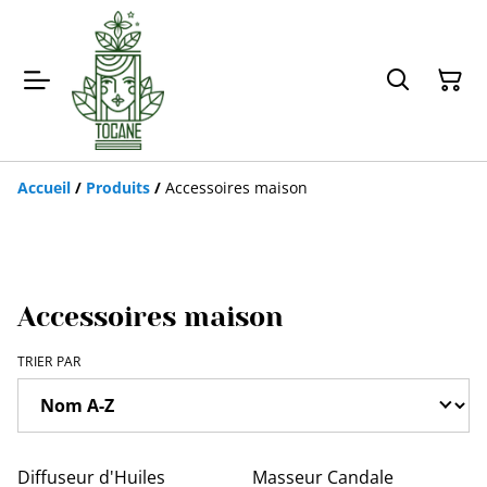
Accueil
/
Produits
/
Accessoires maison
Accessoires maison
TRIER PAR
Diffuseur d'Huiles
Masseur Candale