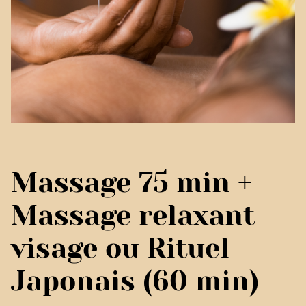
Massage 75 min +
Massage relaxant
visage ou Rituel
Japonais (60 min)