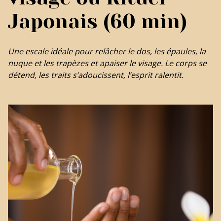
Japonais (60 min)
Une escale idéale pour relâcher le dos, les épaules, la
nuque et les trapèzes et apaiser le visage. Le corps se
détend, les traits s’adoucissent, l’esprit ralentit.