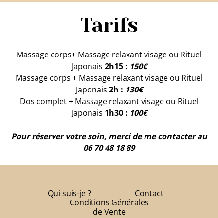
Tarifs
Massage corps+ Massage relaxant visage ou Rituel
Japonais
2h15 :
150€
Massage corps + Massage relaxant visage ou Rituel
Japonais
2h :
130€
Dos complet + Massage relaxant visage ou Rituel
Japonais
1h30 :
100€
Pour réserver votre soin, merci de me contacter au
06 70 48 18 89
Qui suis-je ?
Contact
Conditions Générales
de Vente