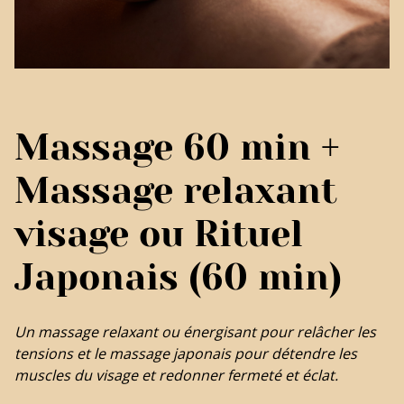
Massage 60 min +
Massage relaxant
visage ou Rituel
Japonais (60 min)
Un massage relaxant ou énergisant pour relâcher les
tensions et le massage japonais pour détendre les
muscles du visage et redonner fermeté et éclat.