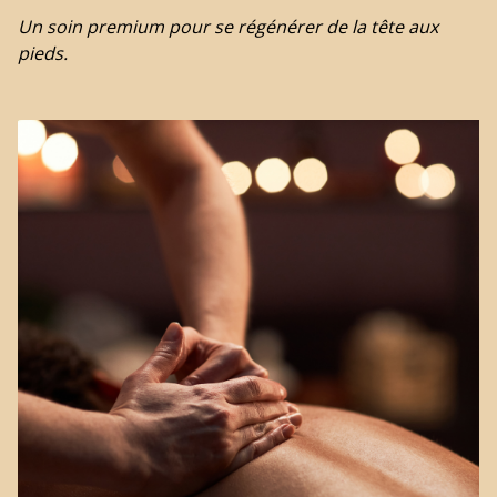
Un soin premium pour se régénérer de la tête aux
pieds.