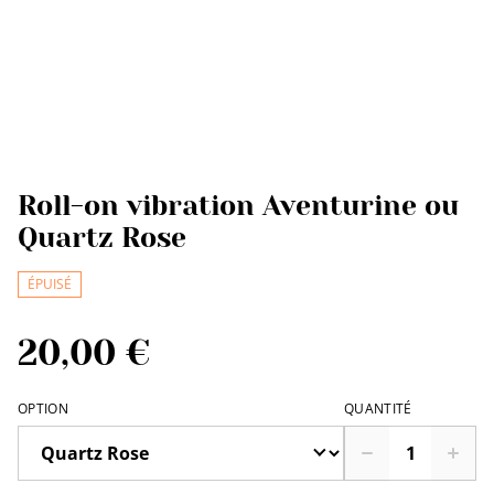
Roll-on vibration Aventurine ou
Quartz Rose
ÉPUISÉ
20,00 €
OPTION
QUANTITÉ