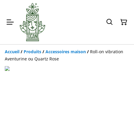
Accueil
/
Produits
/
Accessoires maison
/
Roll-on vibration
Aventurine ou Quartz Rose