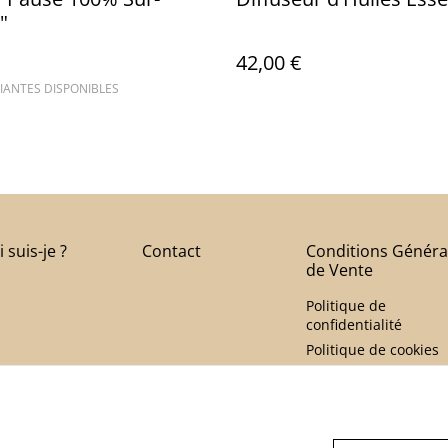
"
42,00 €
IANTES DISPONIBLES
 suis-je ?
Contact
Conditions Généra
de Vente
Politique de
confidentialité
Politique de cookies