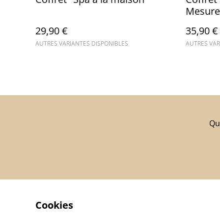
Mesure
29,90 €
35,90 €
AUTRES VARIANTES DISPONIBLES
AUTRES VAR
Qui
Cookies