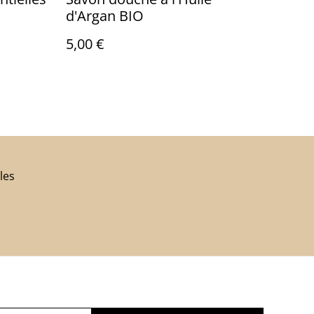
d'Argan BIO
5,00 €
les