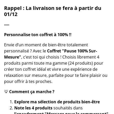
Rappel : La livraison se fera à partir du
01/12
----
Personnalise ton coffret à 100% !!
Envie d’un moment de bien-être totalement
personnalisé ? Avec le
Coffret "Pause 100% Sur-
Mesure"
, c’est toi qui choisis ! Choisis librement 4
produits parmi toute ma gamme (24 produits) pour
créer ton coffret idéal et vivre une expérience de
relaxation sur mesure, parfaite pour te faire plaisir ou
pour offrir à tes proches.
💡
Comment ça marche ?
Explore ma sélection de produits bien-être
Note les 4 produits
souhaités dans
l'encadrement "Message pour le commerçant"