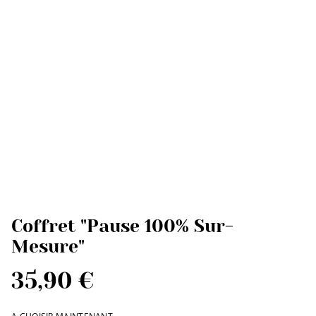
Coffret "Pause 100% Sur-
Mesure"
35,90 €