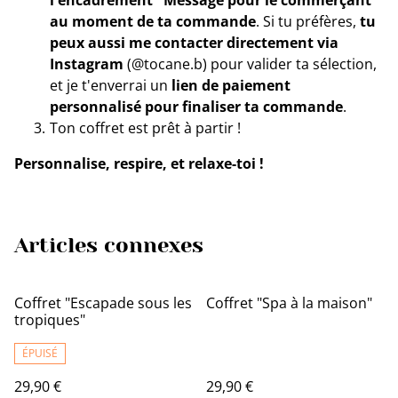
au moment de ta commande
. Si tu préfères,
tu
peux aussi me contacter directement via
Instagram
(@tocane.b) pour valider ta sélection,
et je t'enverrai un
lien de paiement
personnalisé pour finaliser ta commande
.
Ton coffret est prêt à partir !
Personnalise, respire, et relaxe-toi !
Articles connexes
Coffret "Escapade sous les
Coffret "Spa à la maison"
tropiques"
ÉPUISÉ
29,90 €
29,90 €