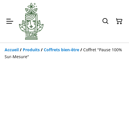
Accueil
/
Produits
/
Coffrets bien-être
/
Coffret "Pause 100%
Sur-Mesure"