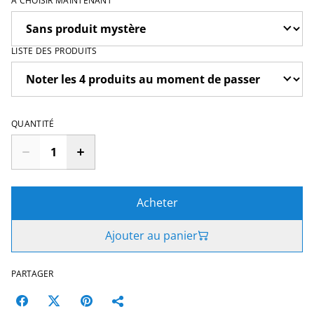
A CHOISIR MAINTENANT
LISTE DES PRODUITS
QUANTITÉ
Acheter
Ajouter au panier
PARTAGER