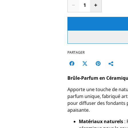
PARTAGER
Brûle-Parfum en Céramiqu
Apporte une touche de natur
parfum unique, fabriqué art
pour diffuser des fondants
apaisante.
Matériaux naturels
: 