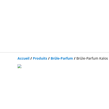
Accueil
/
Produits
/
Brûle-Parfum
/
Brûle-Parfum Kalos