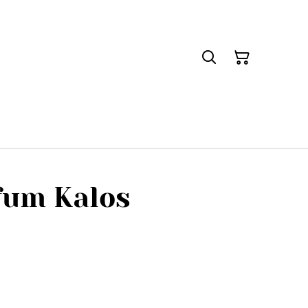
fum Kalos