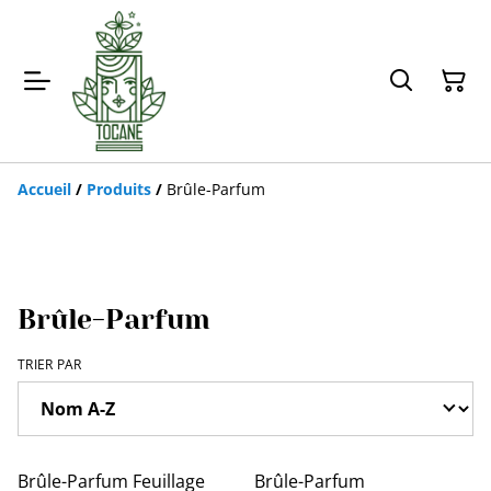
Accueil
/
Produits
/
Brûle-Parfum
Brûle-Parfum
TRIER PAR
Brûle-Parfum Feuillage
Brûle-Parfum