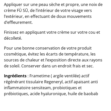
Appliquer sur une peau sèche et propre, une noix de
crème FÙ SŪ, de l’intérieur de votre visage vers
l’extérieur, en effectuant de doux mouvements
d’effleurement.
Finissez en appliquant votre crème sur votre cou et
décolleté.
Pour une bonne conservation de votre produit
cosmétique, évitez les écarts de température, les
sources de chaleur et l’exposition directe aux rayons
de soleil. Conserver dans un endroit frais et sec.
Ingrédients
: Frametime ( argile ventilée) actif
régénérant tissulaire Regeneryl, actif apaisant anti
inflammatoire sensiteam, probiotiques et
prébiotiques, acide hyaluronique, huile de baobab