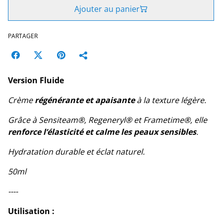
Ajouter au panier
PARTAGER
Version Fluide
Crème
régénérante et apaisante
à la texture légère.
Grâce à Sensiteam®, Regeneryl® et Frametime®, elle
renforce l’élasticité et calme les peaux sensibles
.
Hydratation durable et éclat naturel.
50ml
----
Utilisation :