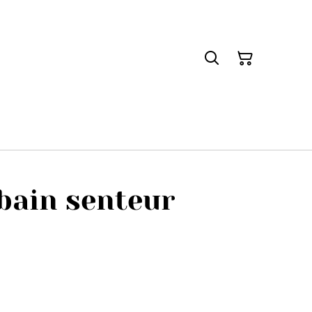
bain senteur