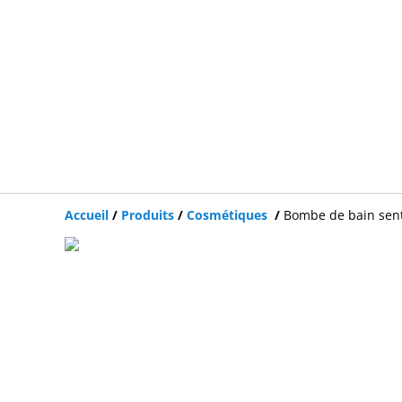
Accueil
/
Produits
/
Cosmétiques
/
Bombe de bain sen